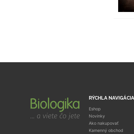
RÝCHLA NAVIGÁCI
Eshop
Novinky
Ako nakupovať
Kamenný obchod