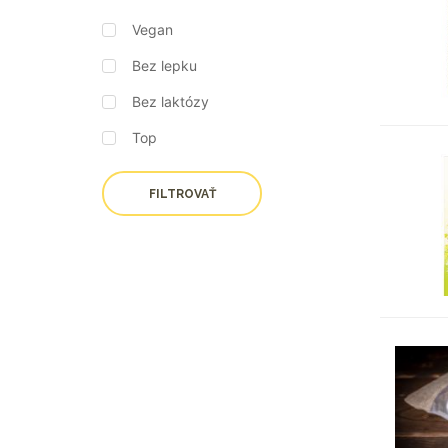
Vegan
Bez lepku
Bez laktózy
Top
FILTROVAŤ