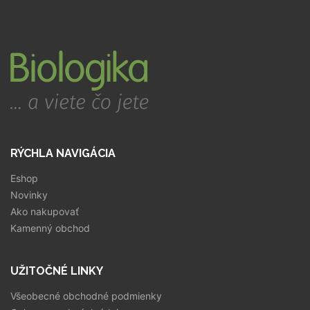
RÝCHLA NAVIGÁCIA
Eshop
Novinky
Ako nakupovať
Kamenný obchod
UŽITOČNÉ LINKY
Všeobecné obchodné podmienky