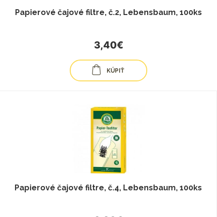
Papierové čajové filtre, č.2, Lebensbaum, 100ks
3,40€
KÚPIŤ
Papierové čajové filtre, č.4, Lebensbaum, 100ks