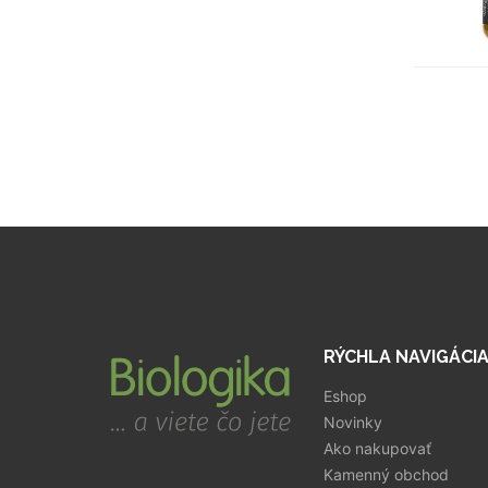
RÝCHLA NAVIGÁCI
Eshop
Novinky
Ako nakupovať
Kamenný obchod