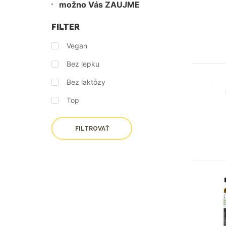
možno Vás ZAUJME
FILTER
Vegan
Bez lepku
Bez laktózy
Top
FILTROVAŤ