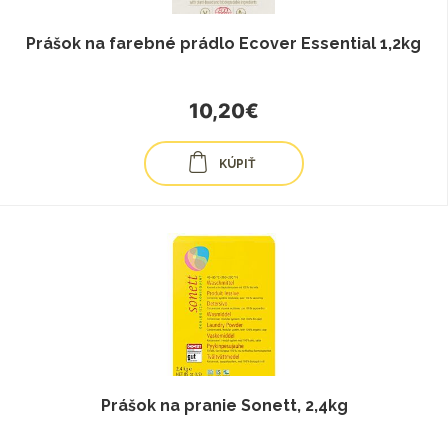
Prášok na farebné prádlo Ecover Essential 1,2kg
10,20€
KÚPIŤ
Prášok na pranie Sonett, 2,4kg