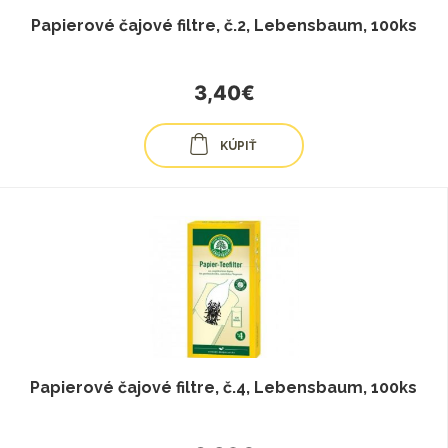
Papierové čajové filtre, č.2, Lebensbaum, 100ks
3,40€
KÚPIŤ
Papierové čajové filtre, č.4, Lebensbaum, 100ks