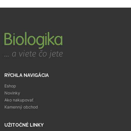
RÝCHLA NAVIGÁCIA
Eshop
Novinky
Ako nakupovať
Kamenný obchod
UŽITOČNÉ LINKY