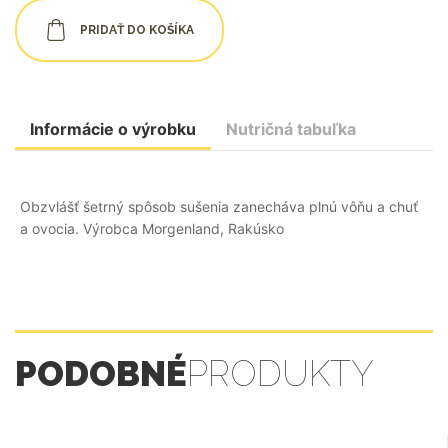
PRIDAŤ DO KOŠÍKA
Informácie o výrobku
Nutričná tabuľka
Obzvlášť šetrný spôsob sušenia zanecháva plnú vôňu a chuť
a ovocia. Výrobca Morgenland, Rakúsko
PODOBNÉ
PRODUKTY