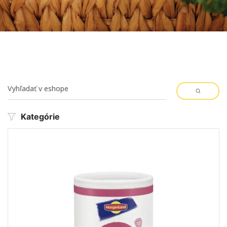
Kategórie