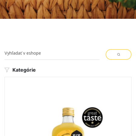
Kategórie