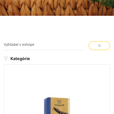
Kategórie