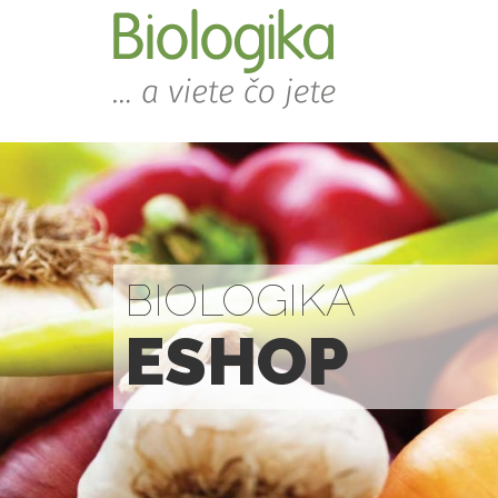
BIOLOGIKA
ESHOP