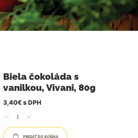
Biela čokoláda s
vanilkou, Vivani, 80g
3,40€
s DPH
PRIDAŤ DO KOŠÍKA