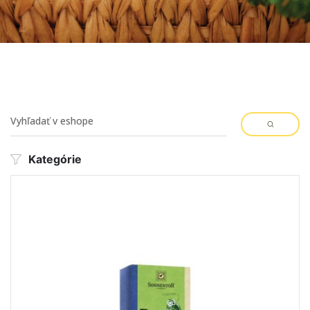
Kategórie