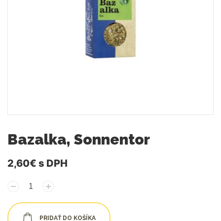
Bazalka, Sonnentor
2,60€
s DPH
PRIDAŤ DO KOŠÍKA