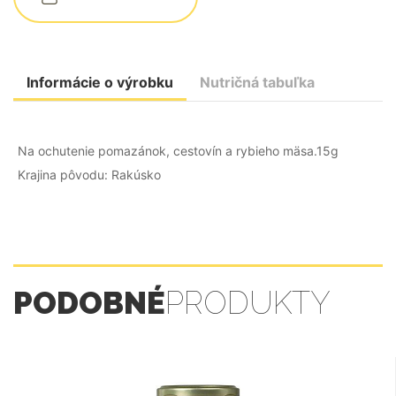
Informácie o výrobku
Nutričná tabuľka
Na ochutenie pomazánok, cestovín a rybieho mäsa.15g
Krajina pôvodu: Rakúsko
PODOBNÉ
PRODUKTY