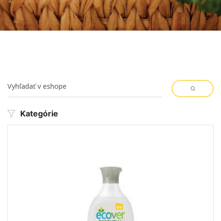
Kategórie