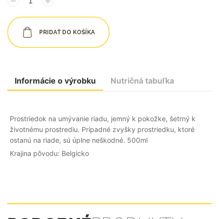
PRIDAŤ DO KOŠÍKA
Informácie o výrobku
Nutričná tabuľka
Prostriedok na umývanie riadu, jemný k pokožke, šetrný k
životnému prostrediu. Prípadné zvyšky prostriedku, ktoré
ostanú na riade, sú úplne neškodné. 500ml
Krajina pôvodu: Belgicko