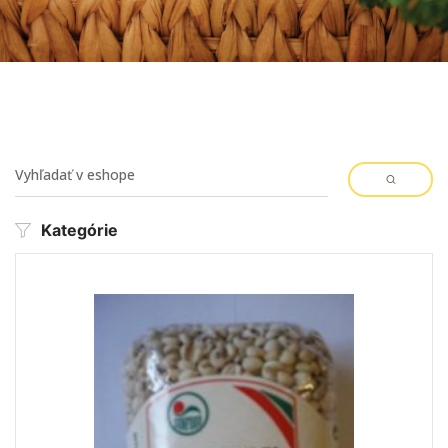
Kategórie