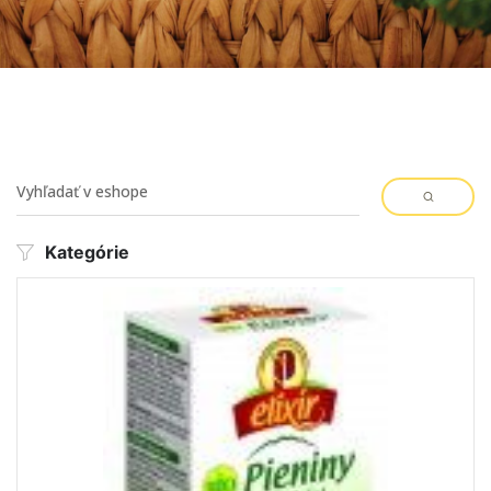
Kategórie