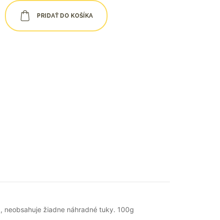
PRIDAŤ DO KOŠÍKA
, neobsahuje žiadne náhradné tuky. 100g