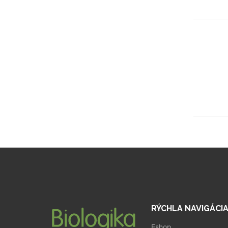
RÝCHLA NAVIGÁCI
Eshop