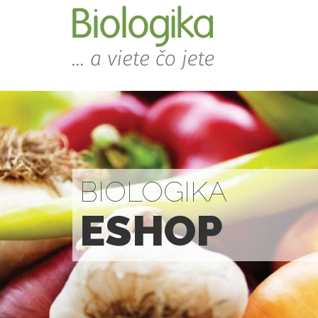
BIOLOGIKA
ESHOP