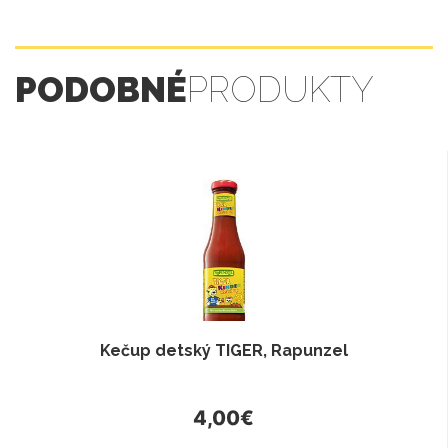
PODOBNÉ
PRODUKTY
Kečup detský TIGER, Rapunzel
4,00€