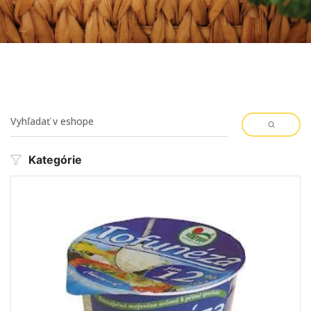
Kategórie