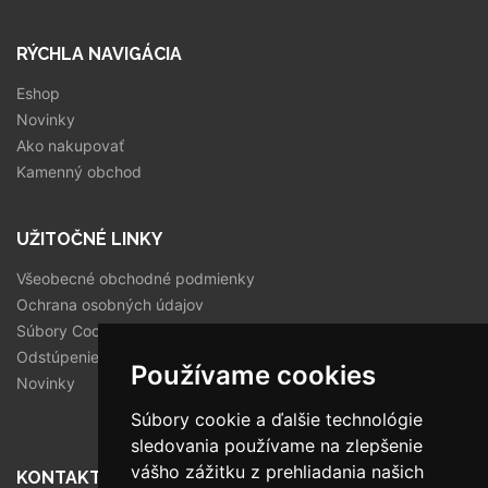
RÝCHLA NAVIGÁCIA
Eshop
Novinky
Ako nakupovať
Kamenný obchod
UŽITOČNÉ LINKY
Všeobecné obchodné podmienky
Ochrana osobných údajov
Súbory Cookies
Odstúpenie od zmluvy
Používame cookies
Novinky
Súbory cookie a ďalšie technológie
sledovania používame na zlepšenie
vášho zážitku z prehliadania našich
KONTAKT