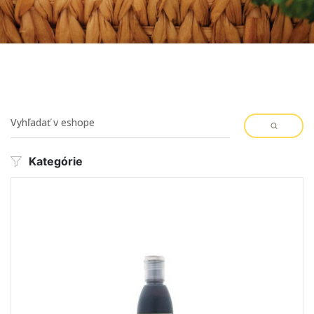
Kategórie